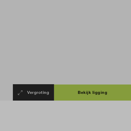
Vergroting