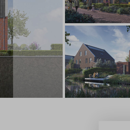
telde vragen