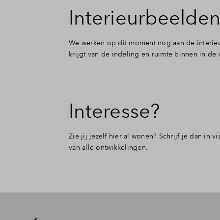
Interieurbeelden
We werken op dit moment nog aan de interieu
krijgt van de indeling en ruimte binnen in d
Interesse?
Zie jij jezelf hier al wonen? Schrijf je dan i
van alle ontwikkelingen.