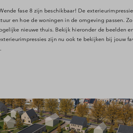
ende fase 8 zijn beschikbaar! De exterieurimpressie
ectuur en hoe de woningen in de omgeving passen. Zo 
gelijke nieuwe thuis. Bekijk hieronder de beelden e
xterieurimpressies zijn nu ook te bekijken bij jouw fa
n.