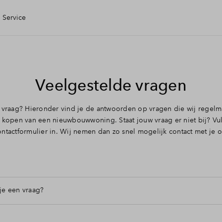
Service
gen Huis
Veelgestelde vragen
ering
 vraag? Hieronder vind je de antwoorden op vragen die wij regelma
 kopen van een nieuwbouwwoning. Staat jouw vraag er niet bij? Vu
ele check
ontactformulier in. Wij nemen dan zo snel mogelijk contact met je o
ing
je een vraag?
 kopen