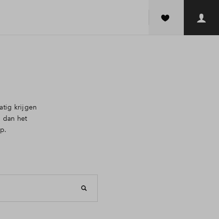
tig krijgen
l dan het
p.