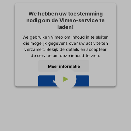
We hebben uw toestemming
nodig om de Vimeo-service te
laden!
We gebruiken Vimeo om inhoud in te sluiten
die mogelijk gegevens over uw activiteiten
verzamelt. Bekijk de details en accepteer
de service om deze inhoud te zien.
Meer informatie
Accepteren
powered by
Usercentrics Consent
Management Platform