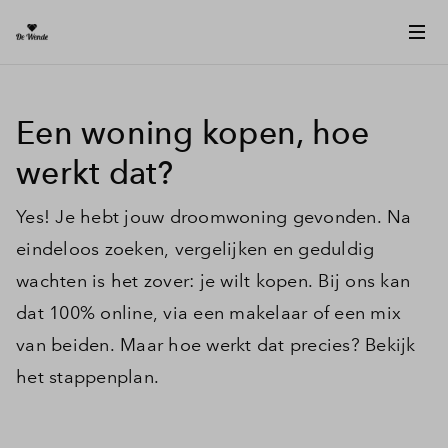
Een woning kopen, hoe
werkt dat?
Yes! Je hebt jouw droomwoning gevonden. Na
eindeloos zoeken, vergelijken en geduldig
wachten is het zover: je wilt kopen. Bij ons kan
dat 100% online, via een makelaar of een mix
van beiden. Maar hoe werkt dat precies? Bekijk
het stappenplan.