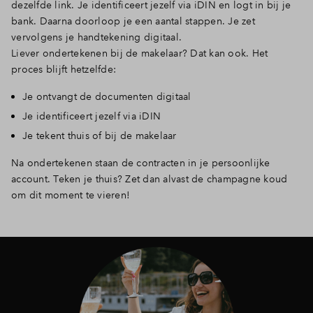
dezelfde link. Je identificeert jezelf via iDIN en logt in bij je
bank. Daarna doorloop je een aantal stappen. Je zet
vervolgens je handtekening digitaal.
Liever ondertekenen bij de makelaar? Dat kan ook. Het
proces blijft hetzelfde:
Je ontvangt de documenten digitaal
Je identificeert jezelf via iDIN
Je tekent thuis of bij de makelaar
Na ondertekenen staan de contracten in je persoonlijke
account. Teken je thuis? Zet dan alvast de champagne koud
om dit moment te vieren!