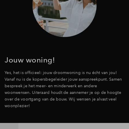
Jouw woning!
Yes, het is officieel: jouw droomwoning is nu écht van jou!
Vanaf nu is de kopersbegeleider jouw aanspreekpunt. Samen
bespreek je het meer- en minderwerk en andere
woonwensen. Uiteraard houdt de aannemer je op de hoogte
over de voortgang van de bouw. Wij wensen je alvast veel
woonplezier!