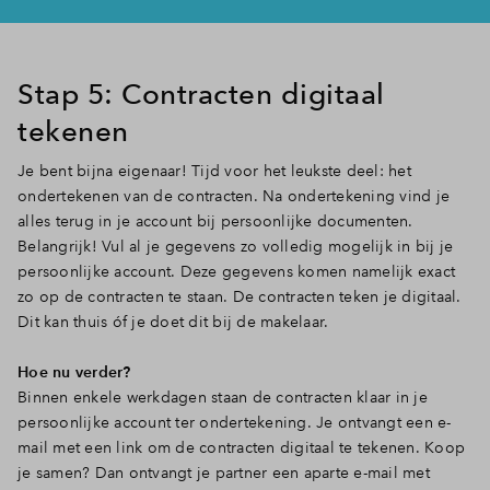
Stap 5: Contracten digitaal
tekenen
Je bent bijna eigenaar! Tijd voor het leukste deel: het
ondertekenen van de contracten. Na ondertekening vind je
alles terug in je account bij persoonlijke documenten.
Belangrijk! Vul al je gegevens zo volledig mogelijk in bij je
persoonlijke account. Deze gegevens komen namelijk exact
zo op de contracten te staan. De contracten teken je digitaal.
Dit kan thuis óf je doet dit bij de makelaar.
Hoe nu verder?
Binnen enkele werkdagen staan de contracten klaar in je
persoonlijke account ter ondertekening. Je ontvangt een e-
mail met een link om de contracten digitaal te tekenen. Koop
je samen? Dan ontvangt je partner een aparte e-mail met