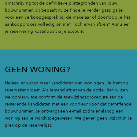
omschrijving tot de definitieve plattegronden van jouw
bouwnummer. Jij bepaalt nu zelf hoe je verder gaat: ga je
voor een verkoopgesprek bij de makelaar of doorloop je het
aankoopproces volledig online? Toch ervan afzien? Annuleer
je reservering kosteloos via je account.
GEEN WONING?
Helaas, er waren meer kandidaten dan woningen. Je bent nu
reservekandidaat. Als iemand afziet van de optie, dan wijzen
we opnieuw toe conform de toewijzingsprocedure aan de
resterende kandidaten met een voorkeur voor dat betreffende
bouwnummer. Je ontvangt een e-mail zodra er alsnog een
woning aan je wordt toegewezen. We geven geen inzicht in je
plek op de reservelijst.