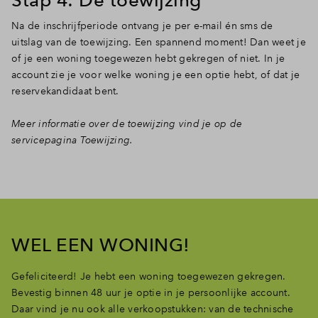
Na de inschrijfperiode ontvang je per e-mail én sms de
uitslag van de toewijzing. Een spannend moment! Dan weet je
of je een woning toegewezen hebt gekregen of niet. In je
account zie je voor welke woning je een optie hebt, of dat je
reservekandidaat bent.
Meer informatie over de toewijzing vind je op de
servicepagina Toewijzing.
WEL EEN WONING!
Gefeliciteerd! Je hebt een woning toegewezen gekregen.
Bevestig binnen 48 uur je optie in je persoonlijke account.
Daar vind je nu ook alle verkoopstukken: van de technische