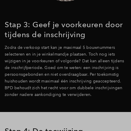
Stap 3: Geef je voorkeuren door
tijdens de inschrijving
Zodra de verkoop start kan je maximaal 5 bouwnummers
selecteren en in je winkelmandje plaatsen. Toch nog iets
wijzigen in je voorkeuren of volgorde? Dat kan alleen tijdens
de inschrijfperiode. Goed om te weten: een inschrijving is
persoonsgebonden en niet overdraagbaar. Per toekomstig
huishouden wordt maximaal één inschrijving geaccepteerd.
BPD behoudt zich het recht voor om dubbele inschrijvingen
zonder nadere aankondiging te verwijderen.
Stap 4: De toewijzing