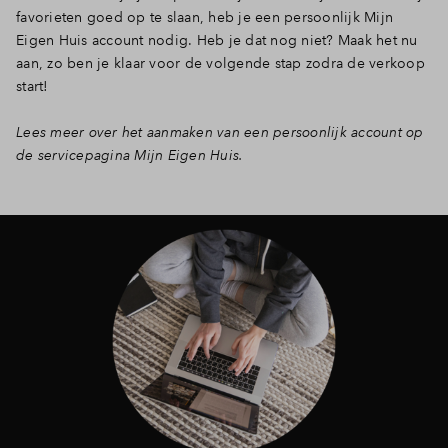
favorieten goed op te slaan, heb je een persoonlijk Mijn
Eigen Huis account nodig. Heb je dat nog niet? Maak het nu
aan, zo ben je klaar voor de volgende stap zodra de verkoop
start!
Lees meer over het aanmaken van een persoonlijk account op
de servicepagina Mijn Eigen Huis.