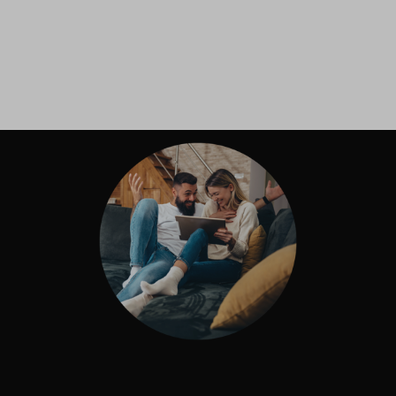
Inloggen