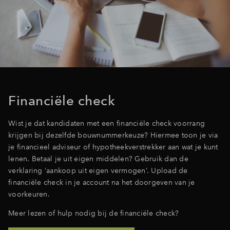
Financiële check
Wist je dat kandidaten met een financiële check voorrang
krijgen bij dezelfde bouwnummerkeuze? Hiermee toon je via
je financieel adviseur of hypotheekverstrekker aan wat je kunt
lenen. Betaal je uit eigen middelen? Gebruik dan de
verklaring ‘aankoop uit eigen vermogen’. Upload de
financiële check in je account na het doorgeven van je
voorkeuren.
Meer lezen of hulp nodig bij de financiële check?