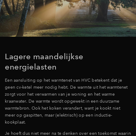
Inloggen
Lagere maandelijkse
energielasten
Een aansluiting op het warmtenet van HVC betekent dat je
geen cv-ketel meer nodig hebt. De warmte uit het warmtenet
zorgt voor het verwarmen van je woning en het warme
kraanwater. De warmte wordt opgewekt in een duurzame
warmtebron. Ook het koken verandert, want je kookt niet
meer op gaspitten, maar (elektrisch) op een inductie-
kookplaat.
Je hoeft dus niet meer na te denken over een toekomst waarin