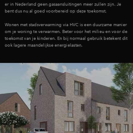
er in Nederland geen gasaansluitingen meer zullen zijn. Je
bent dus nu al goed voorbereid op deze toekomst.
Wonen met stadsverwarming via HVC is een duurzame manier
om je woning te verwarmen. Beter voor het milieu en voor de
toekomst van je kinderen. En bij normaal gebruik betekent dit
ook lagere maandelijkse energielasten.