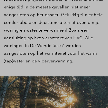
enige tijd in de meeste gevallen niet meer
aangesloten op het gasnet. Gelukkig zijn er hele
comfortabele en duurzame alternatieven om je
woning en water te verwarmen! Zoals een
aansluiting op het warmtenet van HVC. Alle
woningen in De Wende fase 6 worden
aangesloten op het warmtenet voor het warm
(tap)water en de vloerverwarming.