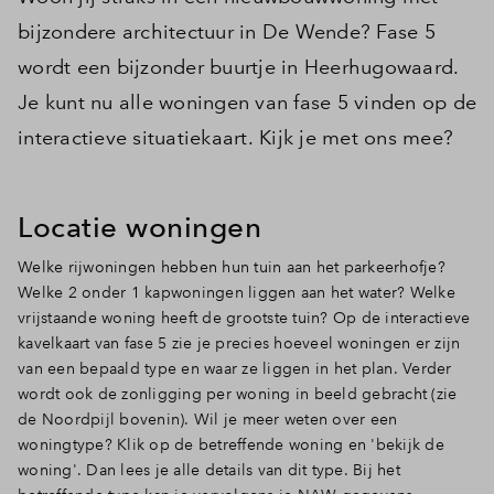
bijzondere architectuur in De Wende? Fase 5
wordt een bijzonder buurtje in Heerhugowaard.
Je kunt nu alle woningen van fase 5 vinden op de
interactieve situatiekaart. Kijk je met ons mee?
Locatie woningen
Welke rijwoningen hebben hun tuin aan het parkeerhofje?
Welke 2 onder 1 kapwoningen liggen aan het water? Welke
vrijstaande woning heeft de grootste tuin? Op de interactieve
kavelkaart van fase 5 zie je precies hoeveel woningen er zijn
van een bepaald type en waar ze liggen in het plan. Verder
wordt ook de zonligging per woning in beeld gebracht (zie
de Noordpijl bovenin). Wil je meer weten over een
woningtype? Klik op de betreffende woning en 'bekijk de
woning'. Dan lees je alle details van dit type. Bij het