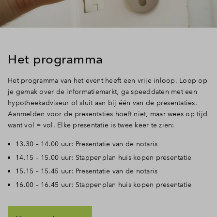
Inloggen
Het programma
Het programma van het event heeft een vrije inloop. Loop op
je gemak over de informatiemarkt, ga speeddaten met een
hypotheekadviseur of sluit aan bij één van de presentaties.
Aanmelden voor de presentaties hoeft niet, maar wees op tijd
want vol = vol. Elke presentatie is twee keer te zien:
13.30 – 14.00 uur: Presentatie van de notaris
14.15 – 15.00 uur: Stappenplan huis kopen presentatie
15.15 – 15.45 uur: Presentatie van de notaris
16.00 – 16.45 uur: Stappenplan huis kopen presentatie