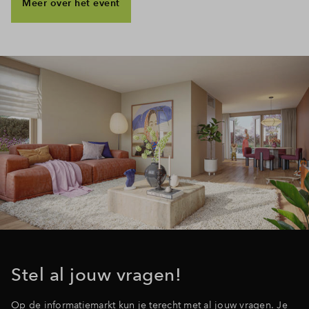
Meer over het event
Stel al jouw vragen!
Op de informatiemarkt kun je terecht met al jouw vragen. Je