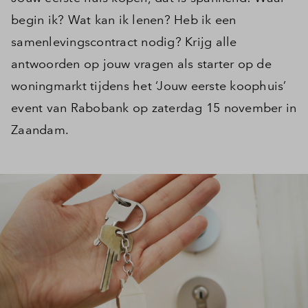
begin ik? Wat kan ik lenen? Heb ik een
samenlevingscontract nodig? Krijg alle
antwoorden op jouw vragen als starter op de
woningmarkt tijdens het ‘Jouw eerste koophuis’
event van Rabobank op zaterdag 15 november in
Zaandam.