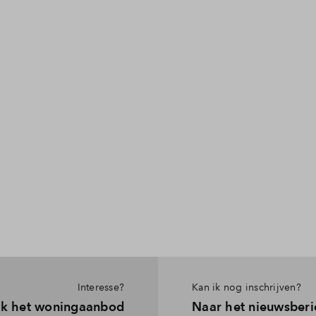
Interesse?
Kan ik nog inschrijven?
jk het woningaanbod
Naar het nieuwsberi