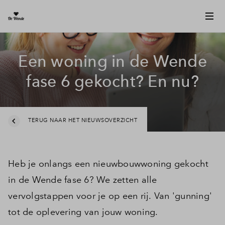
Een woning in de Wende
fase 6 gekocht? En nu?
TERUG NAAR HET NIEUWSOVERZICHT
Heb je onlangs een nieuwbouwwoning gekocht
in de Wende fase 6? We zetten alle
vervolgstappen voor je op een rij. Van 'gunning'
tot de oplevering van jouw woning.