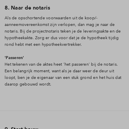
8. Naar de notaris
Als de opschortende voorwaarden uit de koop/-
aanneemovereenkomst zijn verlopen, dan mag je naar de
notaris. Bij de projectnotaris teken je de leveringsakte en de
hypotheekakte. Zorg er dus voor dat je de hypotheek tijdig
rond hebt met een hypotheekvertrekker.
'Passeren'
Het tekenen van de aktes heet 'het passeren' bij de notaris.
Een belangrijk moment, want als je daar weer de deur uit
loopt, ben je de eigenaar van een stuk grond en het huis dat
daarop gebouwd wordt.