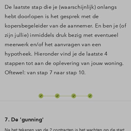
De laatste stap die je (waarschijnlijk) onlangs
hebt doorlopen is het gesprek met de
kopersbegeleider van de aannemer. En ben je (of
zijn jullie) inmiddels druk bezig met eventueel
meerwerk en/of het aanvragen van een
hypotheek. Hieronder vind je de laatste 4
stappen tot aan de oplevering van jouw woning.
Oftewel: van stap 7 naar stap 10.
7. De 'gunning'
Na het tekenen van de 2 contracten is het wachten op de start