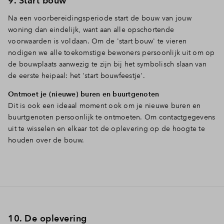
9. Start bouw
Na een voorbereidingsperiode start de bouw van jouw
woning dan eindelijk, want aan alle opschortende
voorwaarden is voldaan. Om de 'start bouw' te vieren
nodigen we alle toekomstige bewoners persoonlijk uit om op
de bouwplaats aanwezig te zijn bij het symbolisch slaan van
de eerste heipaal: het 'start bouwfeestje'.
Ontmoet je (nieuwe) buren en buurtgenoten
Dit is ook een ideaal moment ook om je nieuwe buren en
buurtgenoten persoonlijk te ontmoeten. Om contactgegevens
uit te wisselen en elkaar tot de oplevering op de hoogte te
houden over de bouw.
10. De oplevering