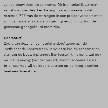
van de bouw door de aannemer. Dit is afhankelijk van een
Inloggen
aantal voorwaarden. Een belangrijke voorwaarde is dat
minimaal 70% van de woningen in een project verkocht moet
zijn. Een andere is dat de omgevingsvergunning door de
gemeente goedgekeurd moet zijn.
Hoerabrief
Zodra aan deze (en een aantal andere) zogenaamde
'ontbindende voorwaarden' is voldaan kan de aannemer de
start van de bouw inplannen. Een feestelijk moment, wat ook
wel de 'gunning' (van het project) wordt genoemd. En de
brief waarmee wij de kopers daarvan op de hoogte stellen
heet een 'hoerabrief'.