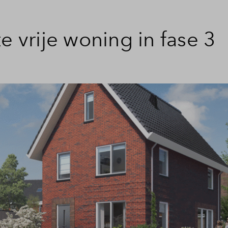
te vrije woning in fase 3