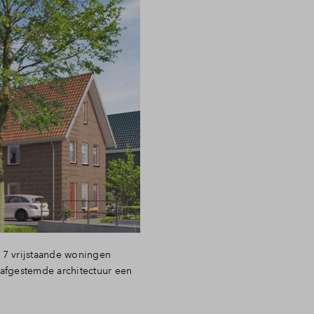
 7 vrijstaande woningen
afgestemde architectuur een