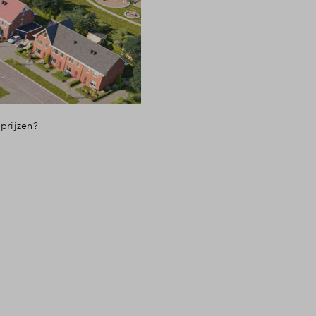
prijzen?