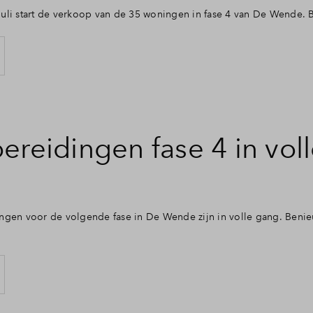
uli start de verkoop van de 35 woningen in fase 4 van De Wende. 
ereidingen fase 4 in vol
ngen voor de volgende fase in De Wende zijn in volle gang. Benie