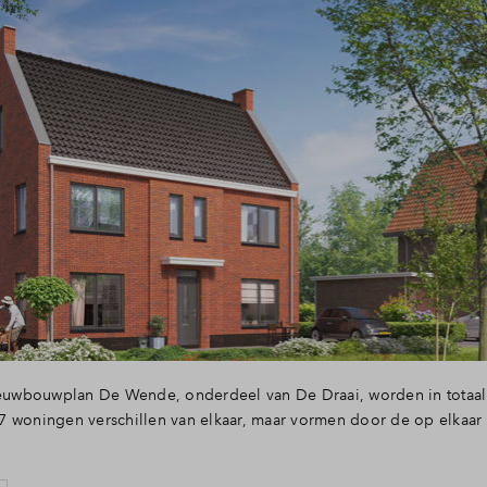
nieuwbouwplan De Wende, onderdeel van De Draai, worden in totaal
 woningen verschillen van elkaar, maar vormen door de op elkaar 