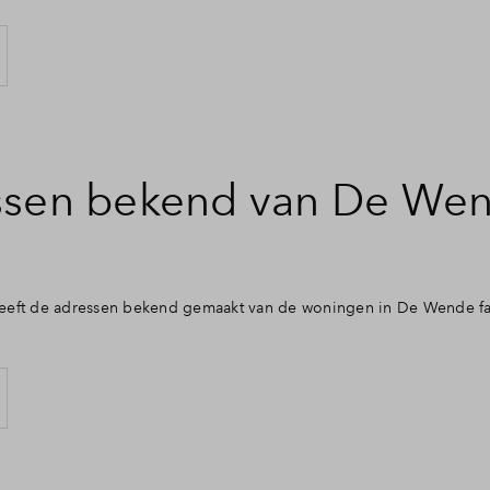
sen bekend van De Wen
eft de adressen bekend gemaakt van de woningen in De Wende fas